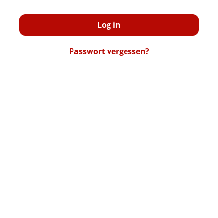
Log in
Passwort vergessen?