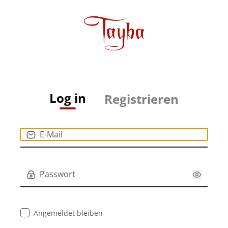
Log in
Registrieren
Angemeldet bleiben